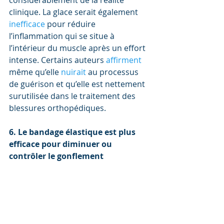
considérablement de la réalité 
clinique. La glace serait également 
inefficace 
pour réduire 
l’inflammation qui se situe à 
l’intérieur du muscle après un effort 
intense. Certains auteurs 
affirment 
même qu’elle 
nuirait 
au processus 
de guérison et qu’elle est nettement 
surutilisée dans le traitement des 
blessures orthopédiques.
6. Le bandage élastique est plus 
efficace pour diminuer ou 
contrôler le gonflement