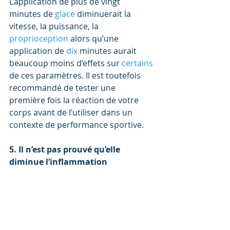
L’application de plus de vingt 
minutes de 
glace 
diminuerait la 
vitesse, la puissance, la 
proprioception 
alors qu’une 
application de 
dix 
minutes aurait 
beaucoup moins d’effets sur 
certains 
de ces paramètres. Il est toutefois 
recommandé de tester une 
première fois la réaction de votre 
corps avant de l’utiliser dans un 
contexte de performance sportive.
5. Il n’est pas prouvé qu’elle 
diminue l’inflammation