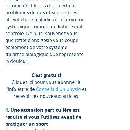
comme c’est le cas dans certains 
problèmes de dos et si vous êtes 
atteint d’une maladie circulatoire ou 
systémique comme un diabète mal 
contrôlé. De plus, souvenez-vous 
que l’effet d’analgésie vous coupe 
également de votre système 
d’alarme biologique que représente 
la douleur.
C'est gratuit!
Cliquez ici pour vous abonner à 
l'infolettre de 
Conseils d'un physio
 et 
recevoir les nouveaux articles.
4. Une attention particulière est 
requise si vous l’utilisez avant de 
pratiquer un sport