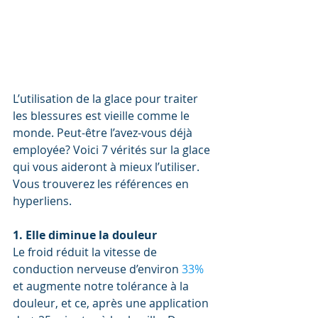
L’utilisation de la glace pour traiter 
les blessures est vieille comme le 
monde. Peut-être l’avez-vous déjà 
employée? Voici 7 vérités sur la glace 
qui vous aideront à mieux l’utiliser. 
Vous trouverez les références en 
hyperliens.
1. Elle diminue la douleur
Le froid réduit la vitesse de 
conduction nerveuse d’environ 
33% 
et augmente notre tolérance à la 
douleur, et ce, après une application 