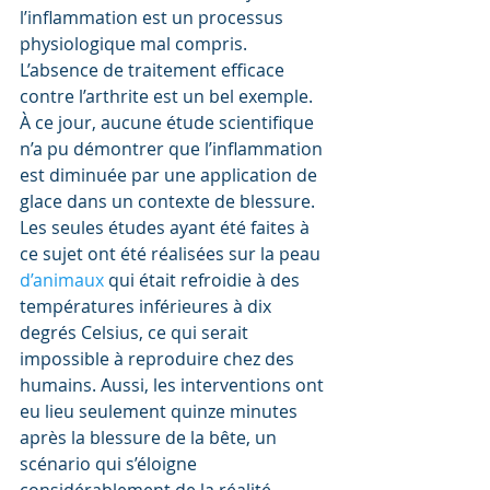
l’inflammation est un processus 
physiologique mal compris. 
L’absence de traitement efficace 
contre l’arthrite est un bel exemple. 
À ce jour, aucune étude scientifique 
n’a pu démontr​er que l’inflammation 
est diminuée par une application de 
glace dans un contexte de blessure. 
Les seules études ayant été faites à 
ce sujet ont été réalisées sur la peau 
d’animaux 
qui était refroidie à des 
températures inférieures à dix 
degrés Celsius, ce qui serait 
impossible à reproduire chez des 
humains. Aussi, les interventions ont 
eu lieu seulement quinze minutes 
après la blessure de la bête, un 
scénario qui s’éloigne 