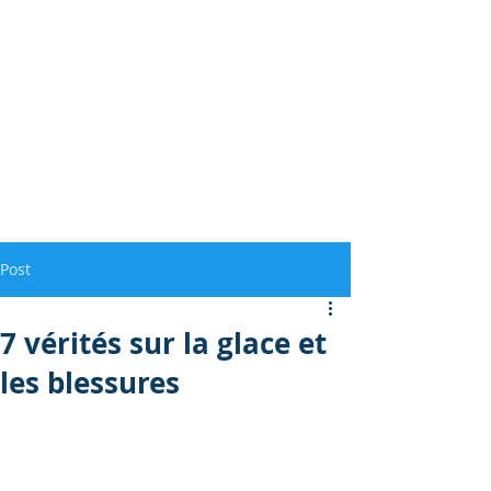
Post
7 vérités sur la glace et
les blessures