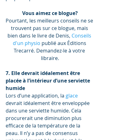
Vous aimez ce blogue?
Pourtant, les meilleurs conseils ne se 
trouvent pas sur ce blogue, mais 
bien dans le livre de Denis, 
Conseils 
d'un physio
 publié aux Éditions 
Trecarré. Demandez-le à votre 
libraire.
7. Elle devrait idéalement être 
placée à l’intérieur d’une serviette 
humide
Lors d’une application, la 
glace 
devrait idéalement être enveloppée 
dans une serviette humide. Cela 
procurerait une diminution plus 
efficace de la température de la 
peau. Il n’y a pas de consensus 