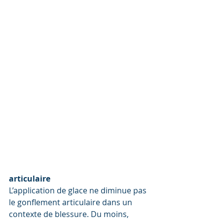
articulaire
L’application de glace ne diminue pas 
le gonflement articulaire dans un 
contexte de blessure. Du moins, 