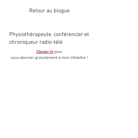
Retour au blogue
Physiothérapeute, conférencier et
chroniqueur radio-télé
Cliquez ici
pour
vous abonner gratuitement à mon infolettre !