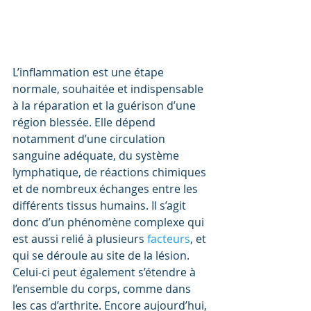
L’inflammation est une étape 
normale, souhaitée et indispensable 
à la réparation et la guérison d’une 
région blessée. Elle dépend 
notamment d’une circulation 
sanguine adéquate, du système 
lymphatique, de réactions chimiques 
et de nombreux échanges entre les 
différents tissus humains. Il s’agit 
donc d’un phénomène complexe qui 
est aussi relié à plusieurs 
facteurs
, et 
qui se déroule au site de la lésion. 
Celui-ci peut également s’étendre à 
l’ensemble du corps, comme dans 
les cas d’arthrite. Encore aujourd’hui, 