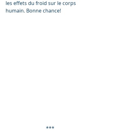
les effets du froid sur le corps 
humain. Bonne chance!
***