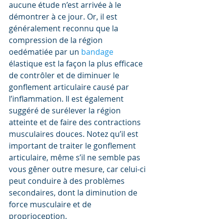
aucune étude n’est arrivée à le 
démontrer à ce jour. Or, il est 
généralement reconnu que la 
compression de la région 
oedématiée par un 
bandage 
élastique est la façon la plus efficace 
de contrôler et de diminuer le 
gonflement articulaire causé par 
l’inflammation. Il est également 
suggéré de surélever la région 
atteinte et de faire des contractions 
musculaires douces. Notez qu’il est 
important de traiter le gonflement 
articulaire, même s’il ne semble pas 
vous gêner outre mesure, car celui-ci 
peut conduire à des problèmes 
secondaires, dont la diminution de 
force musculaire et de 
proprioception.