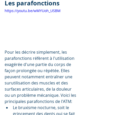
Les parafonctions
https://youtu.be/wMYUoh_USBM
Pour les décrire simplement, les 
parafonctions réfèrent à l'utilisation 
exagérée d'une partie du corps de 
façon prolongée ou répétée. Elles 
peuvent notamment entraîner une 
surutilisation des muscles et des 
surfaces articulaires, de la douleur 
ou un problème mécanique. Voici les 
principales parafonctions de l'ATM: 
Le bruxisme nocturne, soit le 
grincement des dents qui se fait 