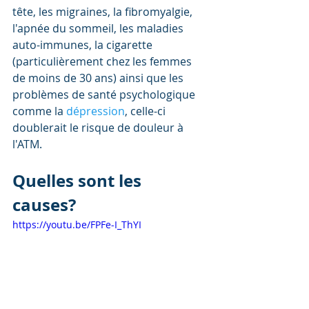
tête, les migraines, la fibromyalgie, 
l'apnée du sommeil, les maladies 
auto-immunes, la cigarette 
(particulièrement chez les femmes 
de moins de 30 ans) ainsi que les 
problèmes de santé psychologique 
comme la 
dépression
, celle-ci 
doublerait le risque de douleur à 
l'ATM.
Quelles sont les 
causes?
https://youtu.be/FPFe-I_ThYI