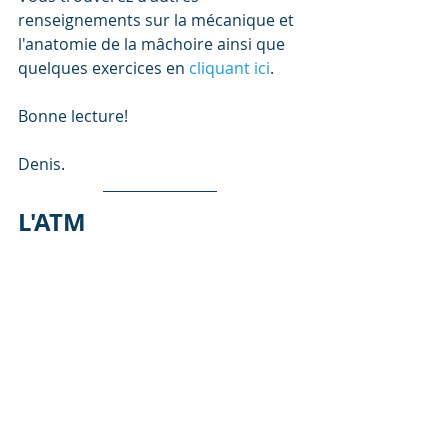
renseignements sur la mécanique et 
l'anatomie de la mâchoire ainsi que 
quelques exercices en 
cliquant ici
. 
Bonne lecture!
Denis.
L'ATM