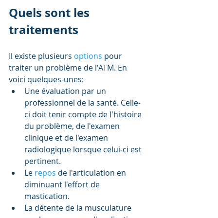
Quels sont les 
traitements
Il existe plusieurs 
options 
pour 
traiter un problème de l'ATM. En 
voici quelques-unes:  
Une évaluation par un 
professionnel de la santé. Celle-
ci doit tenir compte de l'histoire 
du problème, de l'examen 
clinique et de l'examen 
radiologique lorsque celui-ci est 
pertinent.  
Le 
repos 
de l'articulation en 
diminuant l'effort de 
mastication.   
La détente de la musculature 