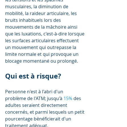
musculaires, la diminution de 
mobilité, la raideur articulaire, les 
bruits inhabituels lors des 
mouvements de la mâchoire ainsi 
que les luxations, c'est-à-dire lorsque 
les surfaces articulaires effectuent 
un mouvement qui outrepasse la 
limite normale et qui provoque un 
blocage momentané ou prolongé.
Qui est à risque?
Personne n'est à l'abri d'un 
problème de l'ATM; jusqu'à 
15%
 des 
adultes seraient directement 
concernés, et parmi lesquels un petit 
pourcentage bénéficierait d'un 
traitement adéquat. 