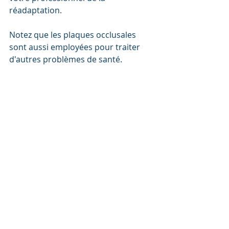
réadaptation. 
Notez que les plaques occlusales 
sont aussi employées pour traiter 
d'autres problèmes de santé.