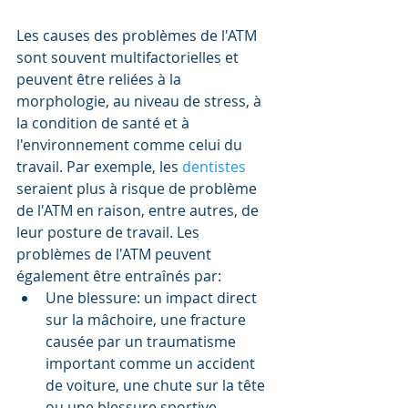
Les causes des problèmes de l'ATM 
sont souvent multifactorielles et 
peuvent être reliées à la 
morphologie, au niveau de stress, à 
la condition de santé et à 
l'environnement comme celui du 
travail. Par exemple, les 
dentistes
seraient plus à risque de problème 
de l'ATM en raison, entre autres, de 
leur posture de travail. Les 
problèmes de l'ATM peuvent 
également être entraînés par:   
Une blessure: un impact direct 
sur la mâchoire, une fracture 
causée par un traumatisme 
important comme un accident 
de voiture, une chute sur la tête 
ou une blessure sportive.  