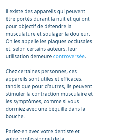
Il existe des appareils qui peuvent 
être portés durant la nuit et qui ont 
pour objectif de détendre la 
musculature et soulager la douleur. 
On les appelle les plaques occlusales 
et, selon certains auteurs, leur 
utilisation demeure 
controversée
. 
Chez certaines personnes, ces 
appareils sont utiles et efficaces, 
tandis que pour d'autres, ils peuvent 
stimuler la contraction musculaire et 
les symptômes, comme si vous 
dormiez avec une béquille dans la 
bouche. 
Parlez-en avec votre dentiste et 
votre professionnel de la 