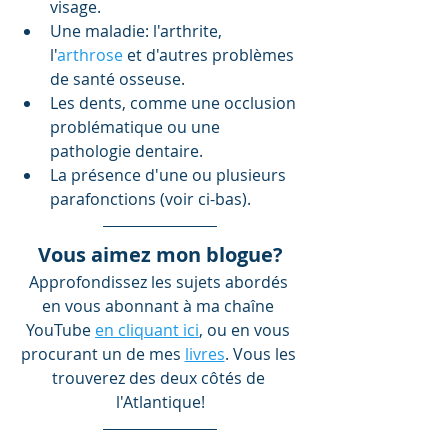
visage.  
Une maladie: l'arthrite, 
l'
arthrose
 et d'autres problèmes 
de santé osseuse.  
Les dents, comme une occlusion 
problématique ou une 
pathologie dentaire.  
La présence d'une ou plusieurs 
parafonctions (voir ci-bas). 
Vous aimez mon blogue?
Approfondissez les sujets abordés 
en vous abonnant à ma chaîne 
YouTube 
en cliquant ici
, ou en vous 
procurant un de mes
livres
. Vous les 
trouverez des deux côtés de 
l'Atlantique!