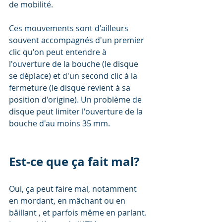
de mobilité. 
Ces mouvements sont d'ailleurs 
souvent accompagnés d'un premier 
clic qu'on peut entendre à 
l'ouverture de la bouche (le disque 
se déplace) et d'un second clic à la 
fermeture (le disque revient à sa 
position d'origine). Un problème de 
disque peut limiter l'ouverture de la 
bouche d'au moins 35 mm.  
Est-ce que ça fait mal?
Oui, ça peut faire mal, notamment 
en mordant, en mâchant ou en 
bâillant , et parfois même en parlant. 