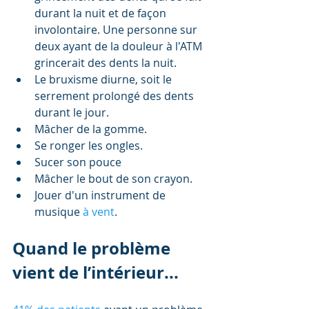
durant la nuit et de façon 
involontaire. Une personne sur 
deux ayant de la douleur à l'ATM 
grincerait des dents la nuit.  
Le bruxisme diurne, soit le 
serrement prolongé des dents 
durant le jour.    
Mâcher de la gomme.  
Se ronger les ongles.   
Sucer son pouce  
Mâcher le bout de son crayon.  
Jouer d'un instrument de 
musique 
à vent
. 
Quand le problème 
vient de l’intérieur...