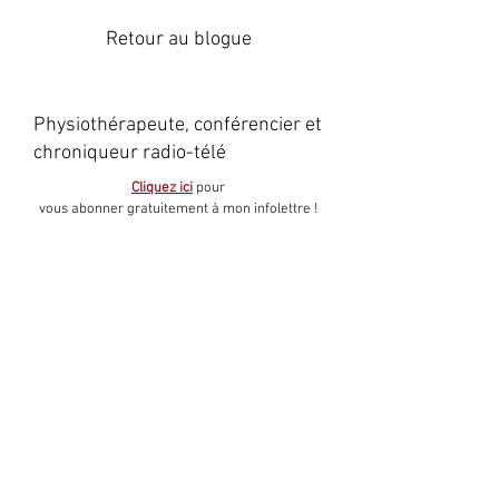
Retour au blogue
Physiothérapeute, conférencier et
chroniqueur radio-télé
Cliquez ici
pour
vous abonner gratuitement à mon infolettre !