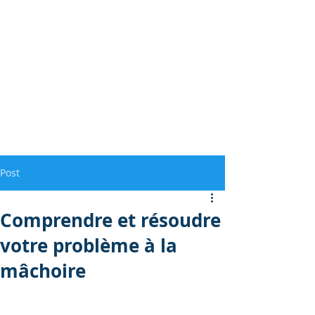
Post
Comprendre et résoudre
votre problème à la
mâchoire