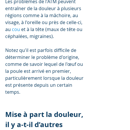
Les problèmes de l'ATM peuvent 
entraîner de la douleur à plusieurs 
régions comme à la mâchoire, au 
visage, à l'oreille ou près de celle-ci, 
au 
cou 
et à la tête (maux de tête ou 
céphalées, migraines). 
Notez qu'il est parfois difficile de 
déterminer le problème d'origine, 
comme de savoir lequel de l'œuf ou 
la poule est arrivé en premier, 
particulièrement lorsque la douleur 
est présente depuis un certain 
temps.
Mise à part la douleur, 
il y a-t-il d’autres 