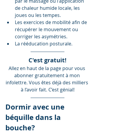
par le massage ou l'application 
de chaleur humide locale, les 
joues ou les tempes.  
Les exercices de mobilité afin de 
récupérer le mouvement ou 
corriger les asymétries.  
La rééducation posturale.  
C'est gratuit!
Allez en haut de la page pour vous 
abonner gratuitement à mon 
infolettre. Vous êtes déjà des milliers 
à l’avoir fait. C’est génial!
Dormir avec une 
béquille dans la 
bouche?