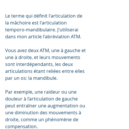
Le terme qui définit l'articulation de 
la mâchoire est l'articulation 
temporo-mandibulaire. J'utiliserai 
dans mon article l'abréviation ATM.
Vous avez deux ATM, une à gauche et 
une à droite, et leurs mouvements 
sont interdépendants, les deux 
articulations étant reliées entre elles 
par un os: la mandibule.
Par exemple, une raideur ou une 
douleur à l’articulation de gauche 
peut entraîner une augmentation ou 
une diminution des mouvements à 
droite, comme un phénomène de 
compensation. 