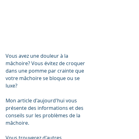
Vous avez une douleur à la 
mâchoire? Vous évitez de croquer 
dans une pomme par crainte que 
votre mâchoire se bloque ou se 
luxe? 
Mon article d'aujourd'hui vous 
présente des informations et des 
conseils sur les problèmes de la 
mâchoire.​
Vous trouverez d'autres 