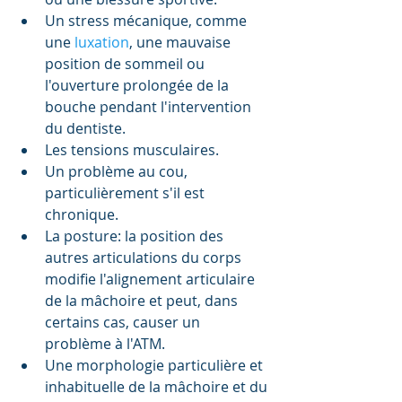
Un stress mécanique, comme 
une 
luxation
, une mauvaise 
position de sommeil ou 
l'ouverture prolongée de la 
bouche pendant l'intervention 
du dentiste.   
Les tensions musculaires.  
Un problème au cou, 
particulièrement s'il est 
chronique.  
La posture: la position des 
autres articulations du corps 
modifie l'alignement articulaire 
de la mâchoire et peut, dans 
certains cas, causer un 
problème à l'ATM.   
Une morphologie particulière et 
inhabituelle de la mâchoire et du 