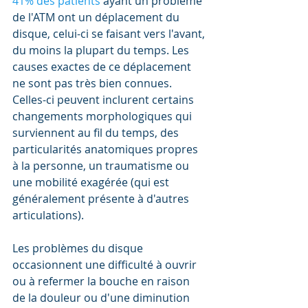
41% des patients
 ayant un problème 
de l'ATM ont un déplacement du 
disque, celui-ci se faisant vers l'avant, 
du moins la plupart du temps. Les 
causes exactes de ce déplacement 
ne sont pas très bien connues. 
Celles-ci peuvent inclurent certains 
changements morphologiques qui 
surviennent au fil du temps, des 
particularités anatomiques propres 
à la personne, un traumatisme ou 
une mobilité exagérée (qui est 
généralement présente à d'autres 
articulations).
Les problèmes du disque 
occasionnent une difficulté à ouvrir 
ou à refermer la bouche en raison 
de la douleur ou d'une diminution 