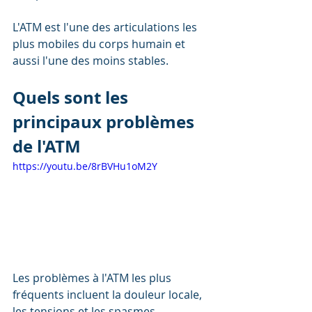
L'ATM est l'une des articulations les 
plus mobiles du corps humain et 
aussi l'une des moins stables. 
Quels sont les 
principaux problèmes 
de l'ATM
https://youtu.be/8rBVHu1oM2Y
Les problèmes à l'ATM les plus 
fréquents incluent la douleur locale, 
les tensions et les spasmes 