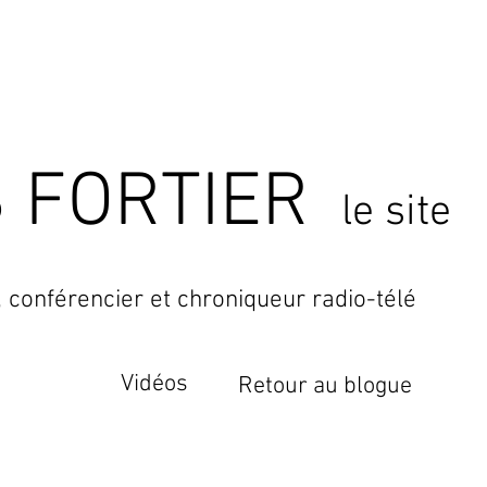
 FORTIER
le site
 conférencier et chroniqueur radio-télé
Vidéos
Retour au blogue