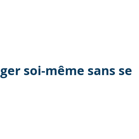
er soi-même sans se