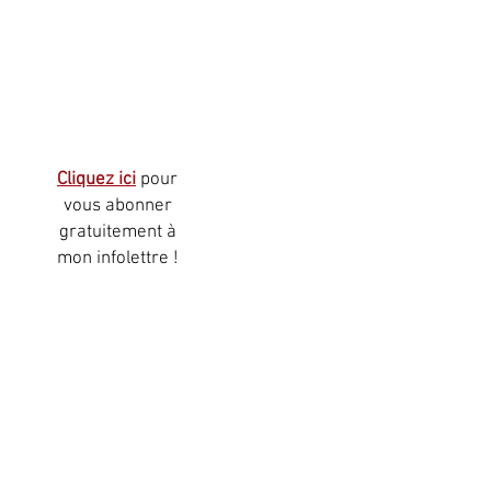
Cliquez ici
pour
vous abonner
gratuitement à
mon infolettre !