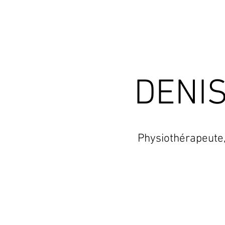
DENIS
Physiothérapeute,