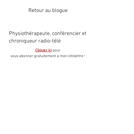
Retour au blogue
Physiothérapeute, conférencier et
chroniqueur radio-télé
Cliquez ici
pour
vous abonner gratuitement à mon infolettre !