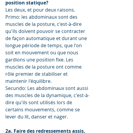
position statique?
Les deux, et pour deux raisons.
Primo: les abdominaux sont des 
muscles de la posture, c'est-à-dire 
qu'ils doivent pouvoir se contracter 
de façon automatique et durant une 
longue période de temps, que l'on 
soit en mouvement ou que nous 
gardions une position fixe. Les 
muscles de la posture ont comme 
rôle premier de stabiliser et 
maintenir l'équilibre.  
Secundo: Les abdominaux sont aussi 
des muscles de la dynamique, c'est-à-
dire qu'ils sont utilisés lors de 
certains mouvements, comme se 
lever du lit, danser et nager. 
2a. Faire des redressements assis, 