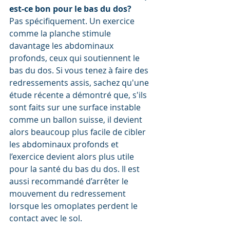
est-ce bon pour le bas du dos?
Pas spécifiquement. Un exercice 
comme la planche stimule 
davantage les abdominaux 
profonds, ceux qui soutiennent le 
bas du dos. Si vous tenez à faire des 
redressements assis, sachez qu'une 
étude récente a démontré que, s'ils 
sont faits sur une surface instable 
comme un ballon suisse, il devient 
alors beaucoup plus facile de cibler 
les abdominaux profonds et 
l’exercice devient alors plus utile 
pour la santé du bas du dos. Il est 
aussi recommandé d’arrêter le 
mouvement du redressement 
lorsque les omoplates perdent le 
contact avec le sol.