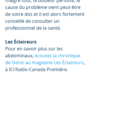
malgré tout, la douleur persiste, la 
cause du problème vient peut-être 
de votre dos et il est alors fortement 
conseillé de consulter un 
professionnel de la santé. 
Les Éclaireurs
Pour en savoir plus sur les 
abdominaux, 
écoutez la chronique 
de Denis au magazine Les Éclaireurs
, 
à ICI Radio-Canada Première.