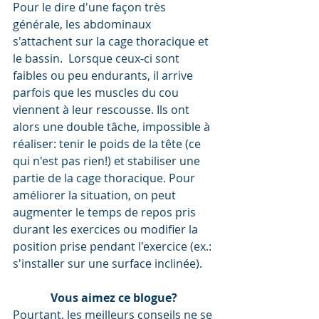
Pour le dire d'une façon très 
générale, les abdominaux 
s'attachent sur la cage thoracique et 
le bassin.  Lorsque ceux-ci sont 
faibles ou peu endurants, il arrive 
parfois que les muscles du cou 
viennent à leur rescousse. Ils ont 
alors une double tâche, impossible à 
réaliser: tenir le poids de la tête (ce 
qui n'est pas rien!) et stabiliser une 
partie de la cage thoracique. Pour 
améliorer la situation, on peut 
augmenter le temps de repos pris 
durant les exercices ou modifier la 
position prise pendant l'exercice (ex.: 
s'installer sur une surface inclinée). 
Vous aimez ce blogue?
Pourtant, les meilleurs conseils ne se 