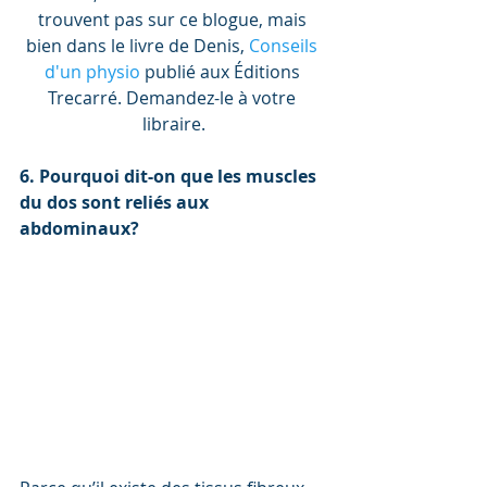
trouvent pas sur ce blogue, mais 
bien dans le livre de Denis, 
Conseils 
d'un physio
 publié aux Éditions 
Trecarré. Demandez-le à votre 
libraire.
6. Pourquoi dit-on que les muscles 
du dos sont reliés aux 
abdominaux?