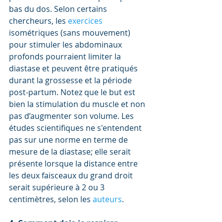
bas du dos. Selon certains 
chercheurs, les 
exercices 
isométriques (sans mouvement) 
pour stimuler les abdominaux 
profonds pourraient limiter la 
diastase et peuvent être pratiqués 
durant la grossesse et la période 
post-partum. Notez que le but est 
bien la stimulation du muscle et non 
pas d’augmenter son volume. Les 
études scientifiques ne s'entendent 
pas sur une norme en terme de 
mesure de la diastase; elle serait 
présente lorsque la distance entre 
les deux faisceaux du grand droit 
serait supérieure à 2 ou 3 
centimètres, selon les 
auteurs
.