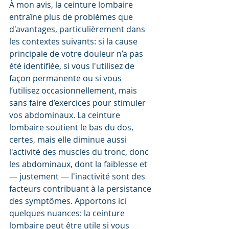
À mon avis, la ceinture lombaire 
entraîne plus de problèmes que 
d'avantages, particulièrement dans 
les contextes suivants: si la cause 
principale de votre douleur n’a pas 
été identifiée, si vous l'utilisez de 
façon permanente ou si vous 
l’utilisez occasionnellement, mais 
sans faire d’exercices pour stimuler 
vos abdominaux. La ceinture 
lombaire soutient le bas du dos, 
certes, mais elle diminue aussi 
l'activité des muscles du tronc, donc 
les abdominaux, dont la faiblesse et 
— justement — l'inactivité sont des 
facteurs contribuant à la persistance 
des symptômes. Apportons ici 
quelques nuances: la ceinture 
lombaire peut être utile si vous 