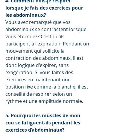
4. Comment dois-je respirer 
lorsque je fais des exercices pour 
les abdominaux?
Vous avez remarqué que vos 
abdominaux se contractent lorsque 
vous éternuez? C'est qu'ils 
participent à l'expiration. Pendant un 
mouvement qui sollicite la 
contraction des abdominaux, il est 
donc logique d'expirer, sans 
exagération. Si vous faites des 
exercices en maintenant une 
position fixe comme la planche, il est 
conseillé de respirer selon un 
rythme et une amplitude normale.
5. Pourquoi les muscles de mon 
cou se fatiguent-ils pendant les 
exercices d’abdominaux?