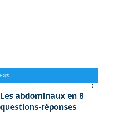
Post
Les abdominaux en 8
questions-réponses