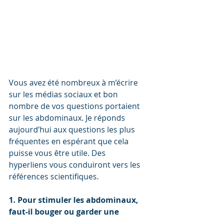
Vous avez été nombreux à m’écrire 
sur les médias sociaux et bon 
nombre de vos questions portaient 
sur les abdominaux. Je réponds 
aujourd’hui aux questions les plus 
fréquentes en espérant que cela 
puisse vous être utile. Des 
hyperliens vous conduiront vers les 
références scientifiques. 
1. Pour stimuler les abdominaux, 
faut-il bouger ou garder une 