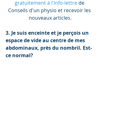
gratuitement à l'info-lettre
 de 
Conseils d'un physio et recevoir les 
nouveaux articles.
3. Je suis enceinte et je perçois un 
espace de vide au centre de mes 
abdominaux, près du nombril. Est-
ce normal?