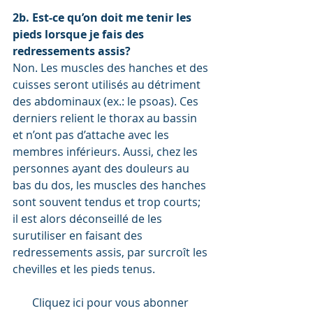
2b. Est-ce qu’on doit me tenir les 
pieds lorsque je fais des 
redressements assis?
Non. Les muscles des hanches et des 
cuisses seront utilisés au détriment 
des abdominaux (ex.: le psoas). Ces 
derniers relient le thorax au bassin 
et n’ont pas d’attache avec les 
membres inférieurs. Aussi, chez les 
personnes ayant des douleurs au 
bas du dos, les muscles des hanches 
sont souvent tendus et trop courts; 
il est alors déconseillé de les 
surutiliser en faisant des 
redressements assis, par surcroît les 
chevilles et les pieds tenus. 
Cliquez ici pour vous abonner 