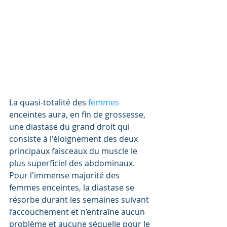
La quasi-totalité des 
femmes 
enceintes aura, en fin de grossesse, 
une diastase du grand droit qui 
consiste à l'éloignement des deux 
principaux faisceaux du muscle le 
plus superficiel des abdominaux. 
Pour l'immense majorité des 
femmes enceintes, la diastase se 
résorbe durant les semaines suivant 
l’accouchement et n’entraîne aucun 
problème et aucune séquelle pour le 