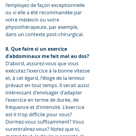
l’employez de façon exceptionnelle 
ou si elle a été recommandée par 
votre médecin ou votre 
physiothérapeute, par exemple, 
dans un contexte post-chirurgical.
8. Que faire si un exercice 
d'abdominaux me fait mal au dos?
D'abord, assurez-vous que vous 
exécutez l'exercice à la bonne vitesse 
et, à cet égard, l'éloge de la lenteur 
prévaut en tout temps. Il serait aussi 
intéressant d'envisager d'adapter 
l'exercice en terme de durée, de 
fréquence et d'intensité. L'exercice 
est-il trop difficile pour vous? 
Dormez-vous suffisamment? Vous 
surentraînez-vous? Notez que si, 