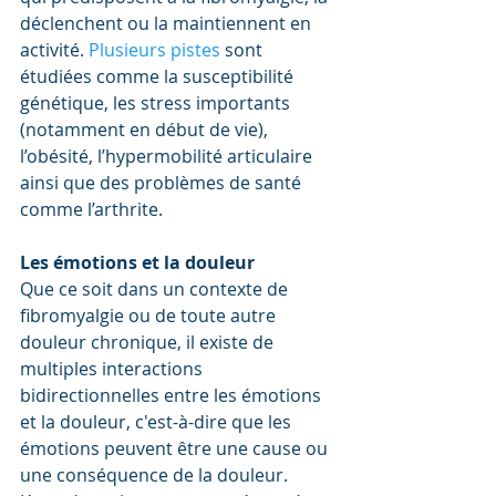
déclenchent ou la maintiennent en 
activité. 
Plusieurs pistes
 sont 
étudiées comme la susceptibilité 
génétique, les stress importants 
(notamment en début de vie), 
l’obésité, l’hypermobilité articulaire 
ainsi que des problèmes de santé 
comme l’arthrite.
Les émotions et la douleur
Que ce soit dans un contexte de 
fibromyalgie ou de toute autre 
douleur chronique, il existe de 
multiples interactions 
bidirectionnelles entre les émotions 
et la douleur, c'est-à-dire que les 
émotions peuvent être une cause ou 
une conséquence de la douleur. 