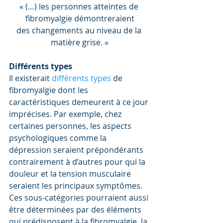
« (…) les personnes atteintes de 
fibromyalgie démontreraient
des changements au niveau de la 
matière grise. »
Différents types
Il existerait 
différents types
 de 
fibromyalgie dont les 
caractéristiques demeurent à ce jour 
imprécises. Par exemple, chez 
certaines personnes, les aspects 
psychologiques comme la 
dépression seraient prépondérants 
contrairement à d’autres pour qui la 
douleur et la tension musculaire 
seraient les principaux symptômes. 
Ces sous-catégories pourraient aussi 
être déterminées par des éléments 
qui prédisposent à la fibromyalgie, la 