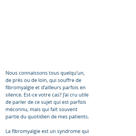
Nous connaissons tous quelqu’un, 
de près ou de loin, qui souffre de 
fibromyalgie et d’ailleurs parfois en 
silence. Est-ce votre cas? J’ai cru utile 
de parler de ce sujet qui est parfois 
méconnu, mais qui fait souvent 
partie du quotidien de mes patients. 
La fibromyalgie est un syndrome qui 