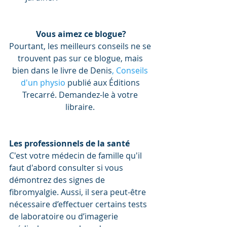
Vous aimez ce blogue?
Pourtant, les meilleurs conseils ne se 
trouvent pas sur ce blogue, mais 
bien dans le livre de Denis
,
 Conseils 
d'un physio
 publié aux Éditions 
Trecarré. Demandez-le à votre 
libraire. 
Les professionnels de la santé
C'est votre médecin de famille qu'il 
faut d'abord consulter si vous 
démontrez des signes de 
fibromyalgie. Aussi, il sera peut-être 
nécessaire d’effectuer certains tests 
de laboratoire ou d’imagerie 