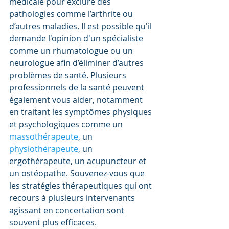
médicale pour exclure des 
pathologies comme l’arthrite ou 
d’autres maladies. Il est possible qu'il 
demande l'opinion d'un spécialiste 
comme un rhumatologue ou un 
neurologue afin d’éliminer d’autres 
problèmes de santé. Plusieurs 
professionnels de la santé peuvent 
également vous aider, notamment 
en traitant les symptômes physiques 
et psychologiques comme un 
massothérapeute
, un 
physiothérapeute
, un 
ergothérapeute, un acupuncteur et 
un ostéopathe. Souvenez-vous que 
les stratégies thérapeutiques qui ont 
recours à plusieurs intervenants 
agissant en concertation sont 
souvent plus efficaces. 