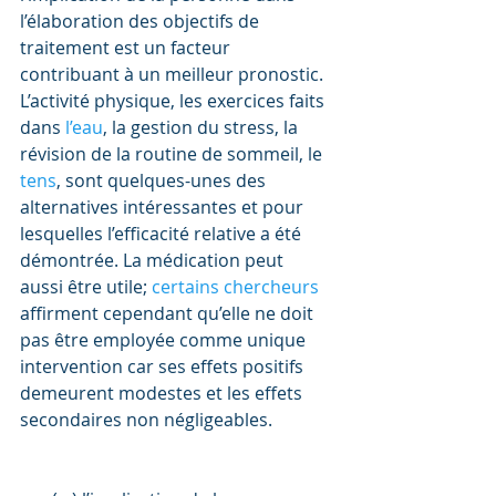
l’élaboration des objectifs de 
traitement est un facteur 
contribuant à un meilleur pronostic. 
L’activité physique, les exercices faits 
dans 
l’eau
, la gestion du stress, la 
révision de la routine de sommeil, le 
tens
, sont quelques-unes des 
alternatives intéressantes et pour 
lesquelles l’efficacité relative a été 
démontrée. La médication peut 
aussi être utile; 
certains chercheurs 
affirment cependant qu’elle ne doit 
pas être employée comme unique 
intervention car ses effets positifs 
demeurent modestes et les effets 
secondaires non négligeables.