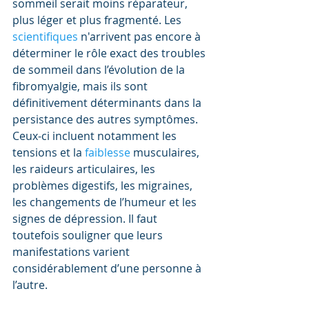
sommeil serait moins réparateur, 
plus léger et plus fragmenté. Les 
scientifiques 
n'arrivent pas encore à 
déterminer le rôle exact des troubles 
de sommeil dans l’évolution de la 
fibromyalgie, mais ils sont 
définitivement déterminants dans la 
persistance des autres symptômes. 
Ceux-ci incluent notamment les 
tensions et la 
faiblesse 
musculaires, 
les raideurs articulaires, les 
problèmes digestifs, les migraines, 
les changements de l’humeur et les 
signes de dépression. Il faut 
toutefois souligner que leurs 
manifestations varient 
considérablement d’une personne à 
l’autre.