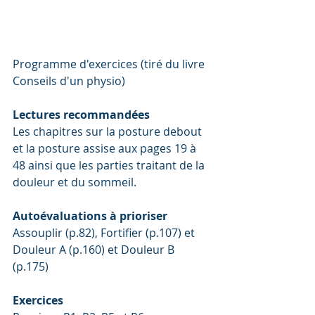
Programme d'exercices (tiré du livre 
Conseils d'un physio)
Lectures recommandées
Les chapitres sur la posture debout 
et la posture assise aux pages 19 à 
48 ainsi que les parties traitant de la 
douleur et du sommeil. 
Autoévaluations à prioriser
Assouplir (p.82), Fortifier (p.107) et 
Douleur A (p.160) et Douleur B 
(p.175)
Exercices