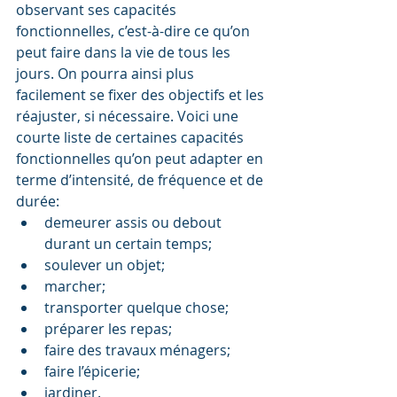
observant ses capacités 
fonctionnelles, c’est-à-dire ce qu’on 
peut faire dans la vie de tous les 
jours. On pourra ainsi plus 
facilement se fixer des objectifs et les 
réajuster, si nécessaire. Voici une 
courte liste de certaines capacités 
fonctionnelles qu’on peut adapter en 
terme d’intensité, de fréquence et de 
durée: 
demeurer assis ou debout 
durant un certain temps;  
soulever un objet;  
marcher;  
transporter quelque chose;  
préparer les repas;  
faire des travaux ménagers;  
faire l’épicerie;  
jardiner. 