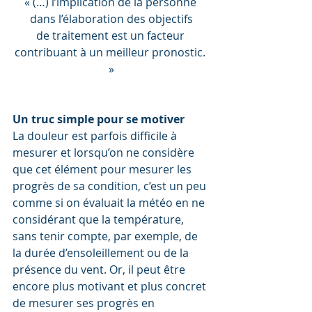
« (…) l’implication de la personne 
dans l’élaboration des objectifs
de traitement est un facteur 
contribuant à un meilleur pronostic. 
»
Un truc simple pour se motiver
La douleur est parfois difficile à 
mesurer et lorsqu’on ne considère 
que cet élément pour mesurer les 
progrès de sa condition, c’est un peu 
comme si on évaluait la météo en ne 
considérant que la température, 
sans tenir compte, par exemple, de 
la durée d’ensoleillement ou de la 
présence du vent. Or, il peut être 
encore plus motivant et plus concret 
de mesurer ses progrès en 