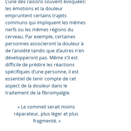
L’une des raisons souvent évoquées: 
les émotions et la douleur 
empruntent certains trajets 
communs qui impliquent les mêmes 
nerfs ou les mêmes régions du 
cerveau. Par exemple, certaines 
personnes associeront la douleur à 
de l'anxiété tandis que d’autres n'en 
développeront pas. Même s’il est 
difficile de prédire les réactions 
spécifiques d’une personne, il est 
essentiel de tenir compte de cet 
aspect de la douleur dans le 
traitement de la fibromyalgie.
« Le sommeil serait moins 
réparateur, plus léger et plus 
fragmenté. »