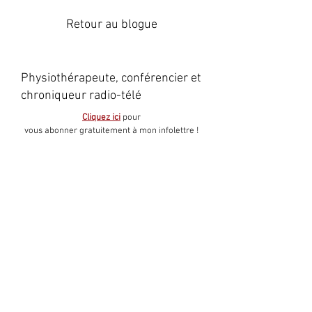
Retour au blogue
Physiothérapeute, conférencier et
chroniqueur radio-télé
Cliquez ici
pour
vous abonner gratuitement à mon infolettre !