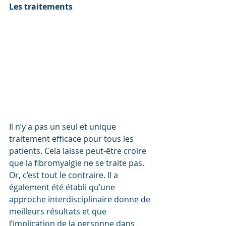
Les traitements
Il n’y a pas un seul et unique 
traitement efficace pour tous les 
patients. Cela laisse peut-être croire 
que la fibromyalgie ne se traite pas. 
Or, c’est tout le contraire. Il a 
également été établi qu’une 
approche interdisciplinaire donne de 
meilleurs résultats et que 
l’implication de la personne dans 