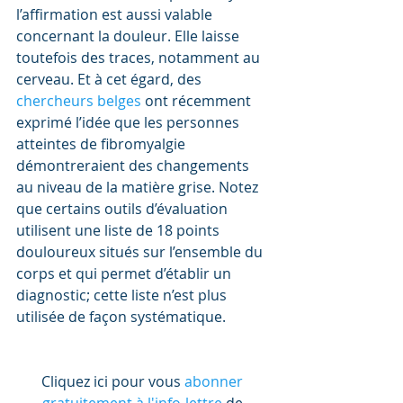
l’affirmation est aussi valable 
concernant la douleur. Elle laisse 
toutefois des traces, notamment au 
cerveau. Et à cet égard, des 
chercheurs belges
 ont récemment 
exprimé l’idée que les personnes 
atteintes de fibromyalgie 
démontreraient des changements 
au niveau de la matière grise. Notez 
que certains outils d’évaluation 
utilisent une liste de 18 points 
douloureux situés sur l’ensemble du 
corps et qui permet d’établir un 
diagnostic; cette liste n’est plus 
utilisée de façon systématique.
Cliquez ici pour vous 
abonner 