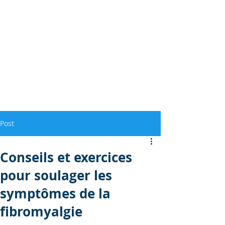
Post
Conseils et exercices
pour soulager les
symptômes de la
fibromyalgie