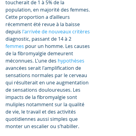
toucherait de 1 à 5% de la 
population, en majorité des femmes. 
Cette proportion a d’ailleurs 
récemment été revue à la baisse 
depuis
 l
'arrivée de 
nouveaux critères 
diagnostic, passant de 14 à 2 
femmes 
pour un homme. Les causes 
de la fibromyalgie demeurent 
méconnues. L'une des 
hypothèses 
avancées serait l'amplification de 
sensations normales par le cerveau 
qui résulterait en une augmentation 
de sensations douloureuses. Les 
impacts de la fibromyalgie sont 
muliples notamment sur la qualité 
de vie, le travail et des activités 
quotidiennes aussi simples que 
monter un escalier ou s’habiller.