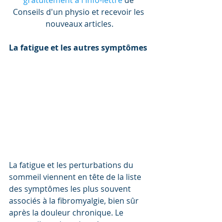
gratuitement à l'info-lettre
 de 
Conseils d'un physio et recevoir les 
nouveaux articles.
La fatigue et les autres symptômes
La fatigue et les perturbations du 
sommeil viennent en tête de la liste 
des symptômes les plus souvent 
associés à la fibromyalgie, bien sûr 
après la douleur chronique. Le 