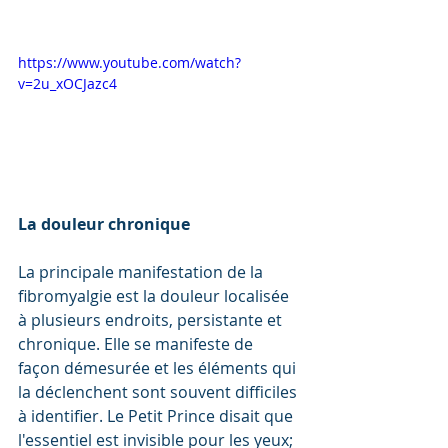
https://www.youtube.com/watch?
v=2u_xOCJazc4
La douleur chronique
La principale manifestation de la 
fibromyalgie est la douleur localisée 
à plusieurs endroits, persistante et 
chronique. Elle se manifeste de 
façon démesurée et les éléments qui 
la déclenchent sont souvent difficiles 
à identifier. Le Petit Prince disait que 
l'essentiel est invisible pour les yeux; 